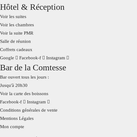
Hôtel & Réception
Voir les suites
Voir les chambres
Voir la suite PMR
Salle de réunion
Coffrets cadeaux
Google
Facebook-f
Instagram
Bar de la Comtesse
Bar ouvert tous les jours :
Jusqu'à 20h30
Voir la carte des boissons
Facebook-f
Instagram
Conditions générales de vente
Mentions Légales
Mon compte