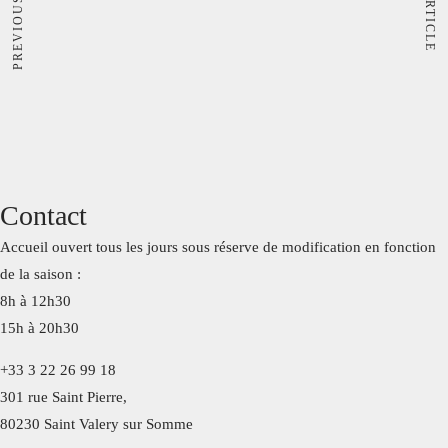
Contact
Accueil ouvert tous les jours sous réserve de modification en fonction
de la saison :
8h à 12h30
15h à 20h30
+33 3 22 26 99 18
301 rue Saint Pierre,
80230 Saint Valery sur Somme