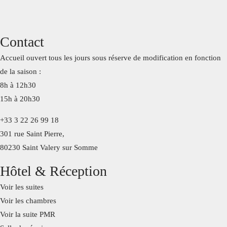
Contact
Accueil ouvert tous les jours sous réserve de modification en fonction
de la saison :
8h à 12h30
15h à 20h30
+33 3 22 26 99 18
301 rue Saint Pierre,
80230 Saint Valery sur Somme
Hôtel & Réception
Voir les suites
Voir les chambres
Voir la suite PMR