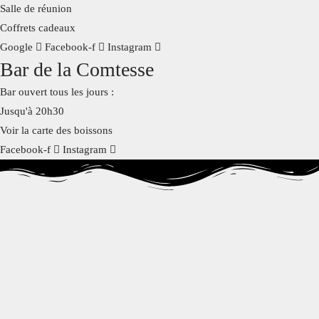
Salle de réunion
Salle de réunion
Activités
Contact
Coffrets cadeaux
Google
Facebook-f
Instagram
Bar de la Comtesse
Bar ouvert tous les jours :
Jusqu'à 20h30
Voir la carte des boissons
Facebook-f
Instagram