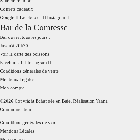
Salle de réunion
Coffrets cadeaux
Google
Facebook-f
Instagram
Bar de la Comtesse
Bar ouvert tous les jours :
Jusqu'à 20h30
Voir la carte des boissons
Facebook-f
Instagram
Conditions générales de vente
Mentions Légales
Mon compte
©2026 Copyright Échappée en Baie. Réalisation Yanna
Communication
Conditions générales de vente
Mentions Légales
Mon compte