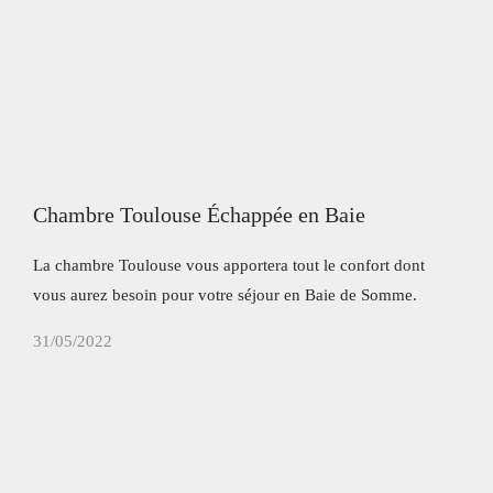
Chambre Toulouse Échappée en Baie
La chambre Toulouse vous apportera tout le confort dont
vous aurez besoin pour votre séjour en Baie de Somme.
31/05/2022