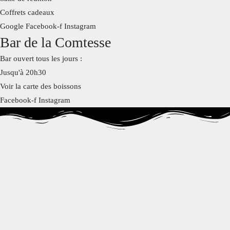
Coffrets cadeaux
Google
Facebook-f
Instagram
Bar de la Comtesse
Bar ouvert tous les jours :
Jusqu'à 20h30
Voir la carte des boissons
Facebook-f
Instagram