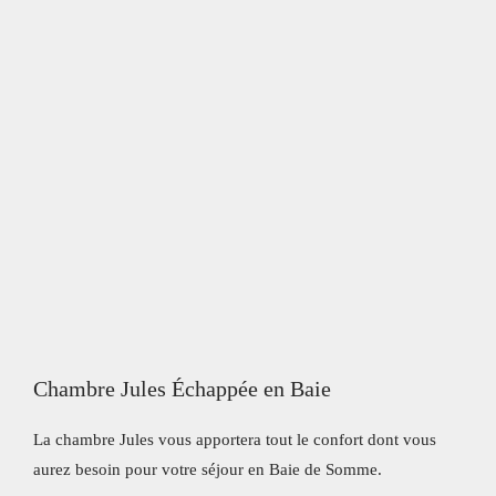
Chambre Jules Échappée en Baie
La chambre Jules vous apportera tout le confort dont vous
aurez besoin pour votre séjour en Baie de Somme.