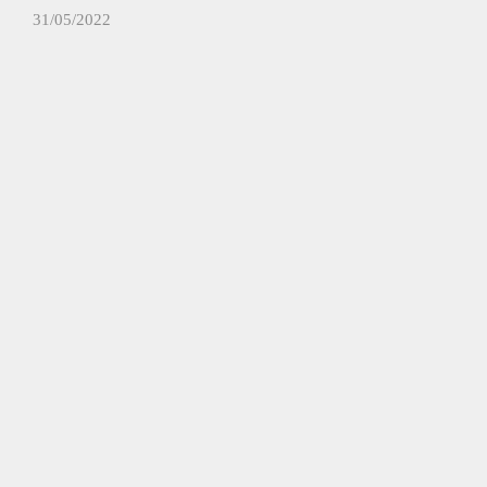
31/05/2022