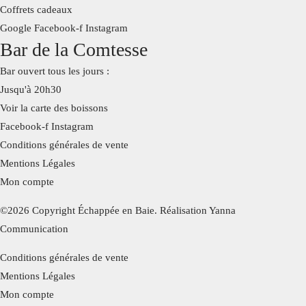
Coffrets cadeaux
Google
Facebook-f
Instagram
Bar de la Comtesse
Bar ouvert tous les jours :
Jusqu'à 20h30
Voir la carte des boissons
Facebook-f
Instagram
Conditions générales de vente
Mentions Légales
Mon compte
©2026 Copyright Échappée en Baie. Réalisation Yanna
Communication
Conditions générales de vente
Mentions Légales
Mon compte