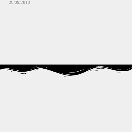
20/09/2018