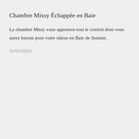
Chambre Missy Échappée en Baie
La chambre Missy vous apportera tout le confort dont vous
aurez besoin pour votre séjour en Baie de Somme.
31/05/2022