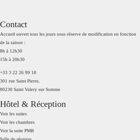
Contact
Accueil ouvert tous les jours sous réserve de modification en fonction
de la saison :
8h à 12h30
15h à 20h30
+33 3 22 26 99 18
301 rue Saint Pierre,
80230 Saint Valery sur Somme
Hôtel & Réception
Voir les suites
Voir les chambres
Voir la suite PMR
Salle de réunion