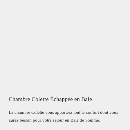
Chambre Colette Échappée en Baie
La chambre Colette vous apportera tout le confort dont vous
aurez besoin pour votre séjour en Baie de Somme.