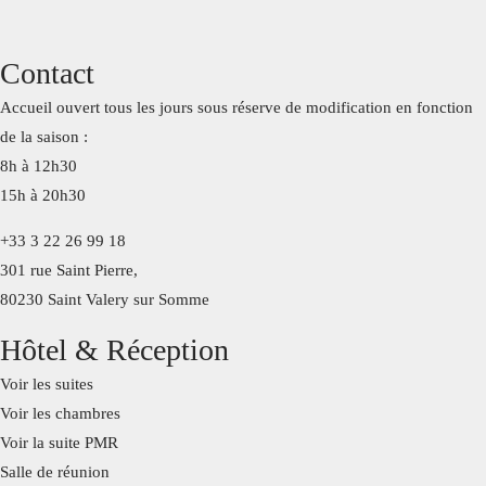
Contact
Accueil ouvert tous les jours sous réserve de modification en fonction
de la saison :
8h à 12h30
15h à 20h30
+33 3 22 26 99 18
301 rue Saint Pierre,
80230 Saint Valery sur Somme
Hôtel & Réception
Voir les suites
Voir les chambres
Voir la suite PMR
Salle de réunion